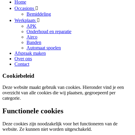
Home
Occasions
Bemiddeling
Werkplaats
APK
Onderhoud en reparatie
Airco
Banden
Automaat spoelen
Afspraak maken
Over ons
Contact
Cookiebeleid
Deze website maakt gebruik van cookies. Hieronder vind je een
overzicht van alle cookies die wij plaatsen, gegroepeerd per
categorie.
Functionele cookies
Deze cookies zijn noodzakelijk voor het functioneren van de
website. Ze kunnen niet worden uitgeschakeld.