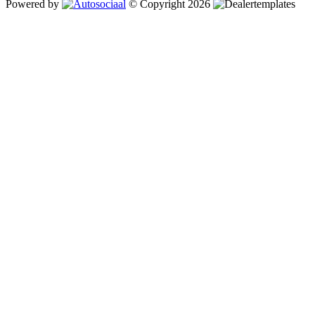
Powered by
© Copyright 2026