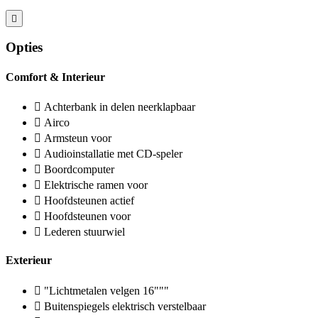
Opties
Comfort & Interieur
Achterbank in delen neerklapbaar
Airco
Armsteun voor
Audioinstallatie met CD-speler
Boordcomputer
Elektrische ramen voor
Hoofdsteunen actief
Hoofdsteunen voor
Lederen stuurwiel
Exterieur
"Lichtmetalen velgen 16"""
Buitenspiegels elektrisch verstelbaar