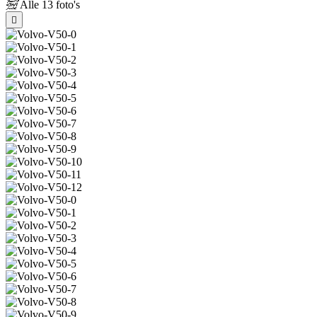
Alle
13 foto's