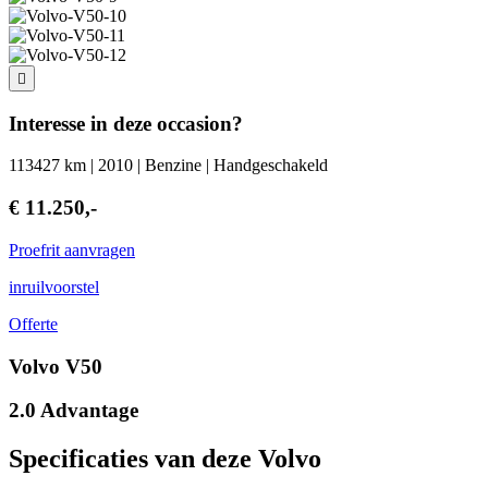
Interesse in deze occasion?
113427 km | 2010 | Benzine | Handgeschakeld
€ 11.250,-
Proefrit aanvragen
inruilvoorstel
Offerte
Volvo V50
2.0 Advantage
Specificaties van deze Volvo