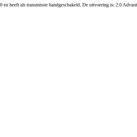
0 en heeft als transmissie handgeschakeld. De uitvoering is: 2.0 Advan