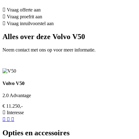
Vraag offerte aan
Vraag proefrit aan
Vraag inruilvoorstel aan
Alles over deze Volvo V50
Neem contact met ons op voor meer informatie.
Volvo V50
2.0 Advantage
€ 11.250,-
Interesse
Opties en accessoires