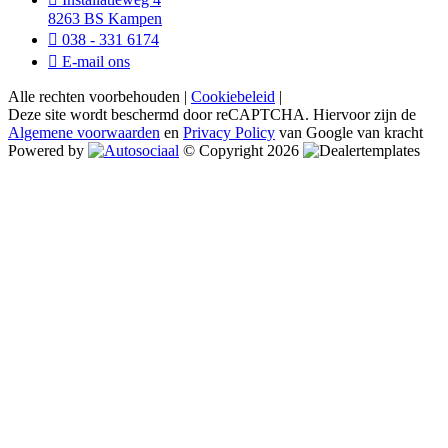
8263 BS Kampen
038 - 331 6174
E-mail ons
Alle rechten voorbehouden |
Cookiebeleid
|
Deze site wordt beschermd door reCAPTCHA. Hiervoor zijn de
Algemene voorwaarden
en
Privacy Policy
van Google van kracht
Powered by
© Copyright 2026