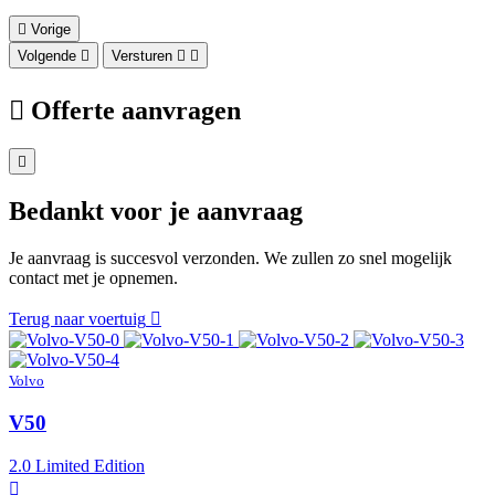
Vorige
Volgende
Versturen
Offerte aanvragen
Bedankt voor je aanvraag
Je aanvraag is succesvol verzonden. We zullen zo snel mogelijk
contact met je opnemen.
Terug naar voertuig
Volvo
V50
2.0 Limited Edition