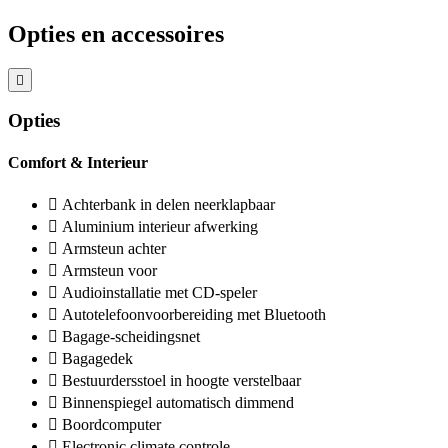
Opties en accessoires
Opties
Comfort & Interieur
Achterbank in delen neerklapbaar
Aluminium interieur afwerking
Armsteun achter
Armsteun voor
Audioinstallatie met CD-speler
Autotelefoonvoorbereiding met Bluetooth
Bagage-scheidingsnet
Bagagedek
Bestuurdersstoel in hoogte verstelbaar
Binnenspiegel automatisch dimmend
Boordcomputer
Electronic climate controle