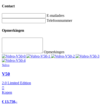
Contact
E-mailadres
Telefoonnummer
Opmerkingen
Opmerkingen
Volvo
V50
2.0 Limited Edition
Kopen
€ 13.750,-