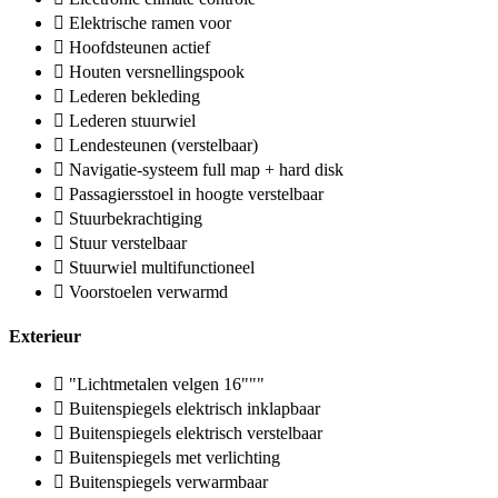
Elektrische ramen voor
Hoofdsteunen actief
Houten versnellingspook
Lederen bekleding
Lederen stuurwiel
Lendesteunen (verstelbaar)
Navigatie-systeem full map + hard disk
Passagiersstoel in hoogte verstelbaar
Stuurbekrachtiging
Stuur verstelbaar
Stuurwiel multifunctioneel
Voorstoelen verwarmd
Exterieur
"Lichtmetalen velgen 16"""
Buitenspiegels elektrisch inklapbaar
Buitenspiegels elektrisch verstelbaar
Buitenspiegels met verlichting
Buitenspiegels verwarmbaar