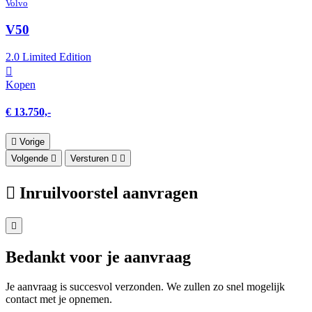
Volvo
V50
2.0 Limited Edition
Kopen
€ 13.750,-
Vorige
Volgende
Versturen
Inruilvoorstel aanvragen
Bedankt voor je aanvraag
Je aanvraag is succesvol verzonden. We zullen zo snel mogelijk
contact met je opnemen.