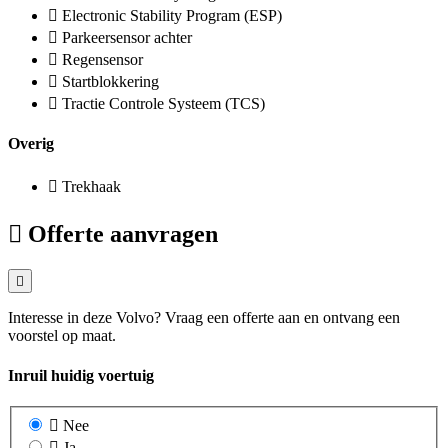
Electronic Stability Program (ESP)
Parkeersensor achter
Regensensor
Startblokkering
Tractie Controle Systeem (TCS)
Overig
Trekhaak
Offerte aanvragen
Interesse in deze Volvo? Vraag een offerte aan en ontvang een
voorstel op maat.
Inruil huidig voertuig
Nee
Ja