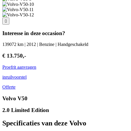
Interesse in deze occasion?
139072 km | 2012 | Benzine | Handgeschakeld
€ 13.750,-
Proefrit aanvragen
inruilvoorstel
Offerte
Volvo V50
2.0 Limited Edition
Specificaties van deze Volvo