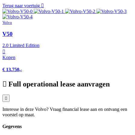
Terug naar voertuig
Volvo
V50
2.0 Limited Edition
Kopen
€ 13.750,-
Full operational lease aanvragen
Interesse in deze Volvo? Vraag financial lease aan en ontvang een
voorstel op maat.
Gegevens