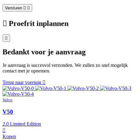
Versturen
Proefrit inplannen
Bedankt voor je aanvraag
Je aanvraag is succesvol verzonden. We zullen zo snel mogelijk
contact met je opnemen.
Terug naar voertuig
Volvo
V50
2.0 Limited Edition
Kopen