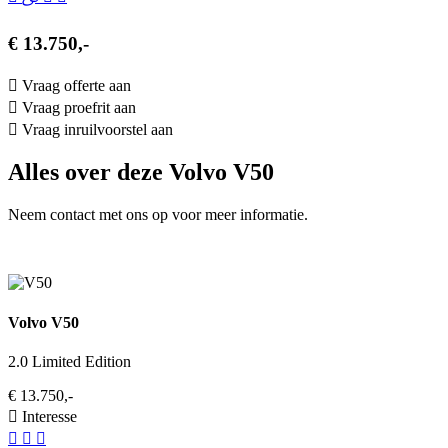
€ 13.750,-
Vraag offerte aan
Vraag proefrit aan
Vraag inruilvoorstel aan
Alles over deze Volvo V50
Neem contact met ons op voor meer informatie.
Volvo V50
2.0 Limited Edition
€ 13.750,-
Interesse