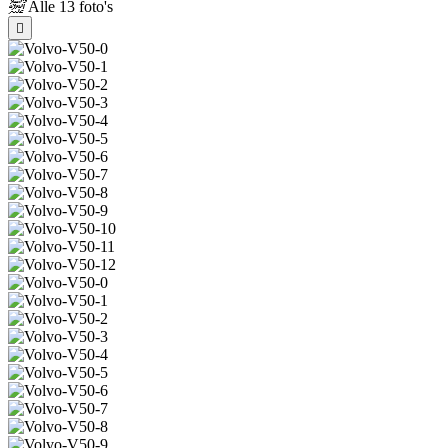
Alle
13 foto's