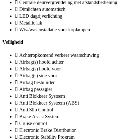
Centrale deurvergrendeling met afstandsbediening
Dimlichten automatisch
LED dagrijverlichting
Metallic lak
Wis-/was installatie voor koplampen
Veiligheid
Achteropkomend verkeer waarschuwing
Airbag(s) hoofd achter
Airbag(s) hoofd voor
Airbag(s) side voor
Airbag bestuurder
Airbag passagier
Anti Blokkeer Systeem
Anti Blokkeer Systeem (ABS)
Anti Slip Control
Brake Assist System
Cruise control
Electronic Brake Distribution
Electronic Stability Program