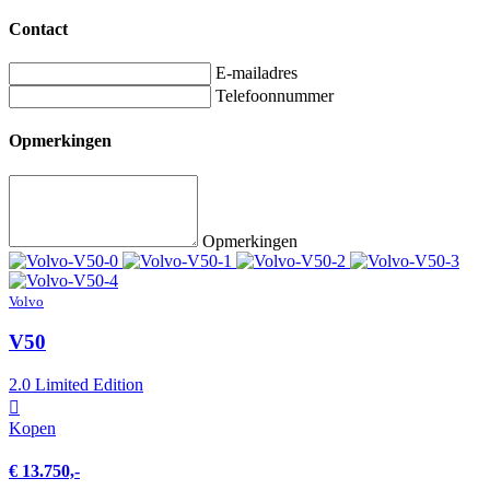
Contact
E-mailadres
Telefoonnummer
Opmerkingen
Opmerkingen
Volvo
V50
2.0 Limited Edition
Kopen
€ 13.750,-