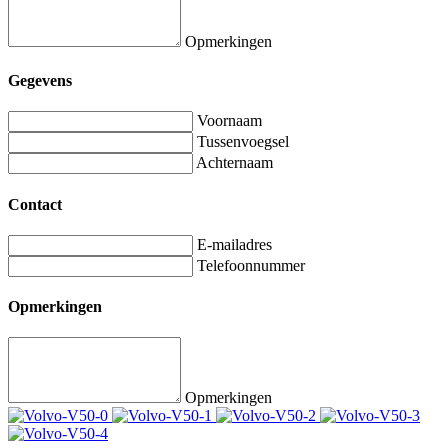
Opmerkingen
Gegevens
Voornaam
Tussenvoegsel
Achternaam
Contact
E-mailadres
Telefoonnummer
Opmerkingen
Opmerkingen