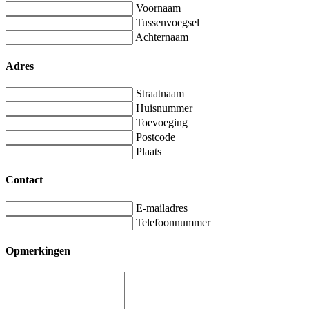
Voornaam
Tussenvoegsel
Achternaam
Adres
Straatnaam
Huisnummer
Toevoeging
Postcode
Plaats
Contact
E-mailadres
Telefoonnummer
Opmerkingen