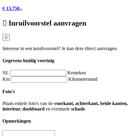
€ 13.750,-
Inruilvoorstel aanvragen
Interesse in een inruilvoorstel? Je kan deze direct aanvragen.
Gegevens huidig voertuig
NL
Kenteken
Km
Kilometerstand
Foto's
Plaats enkele foto's van de
voorkant, achterkant, beide kanten,
interieur, dashboard
en eventuele
schade
.
Opmerkingen